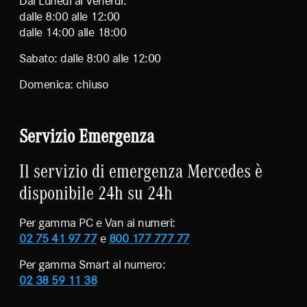
Dal Lunedì al Venerdì:
dalle 8:00 alle 12:00
dalle 14:00 alle 18:00
Sabato: dalle 8:00 alle 12:00
Domenica: chiuso
Servizio Emergenza
Il servizio di emergenza Mercedes è
disponibile 24h su 24h
Per gamma PC e Van ai numeri:
02 75 41 97 77
e
800 177 777 77
Per gamma Smart al numero:
02 38 59 11 38