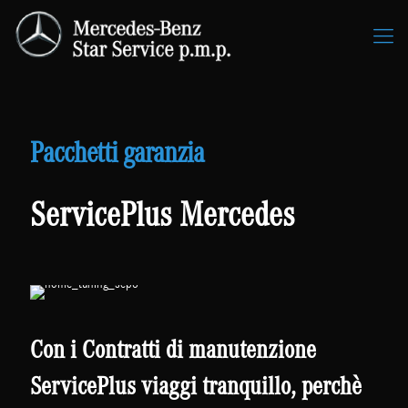
Pacchetti garanzia
ServicePlus Mercedes
Con i Contratti di manutenzione
ServicePlus viaggi tranquillo, perchè