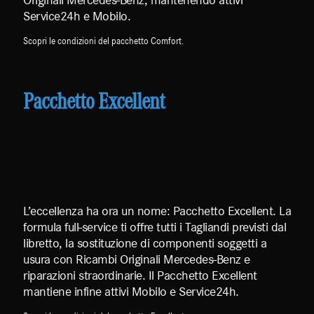
Originali Mercedes-Benz, mantenendo attivi
Service24h e Mobilo.
Scopri le condizioni del pacchetto Comfort.
Pacchetto Excellent
L’eccellenza ha ora un nome: Pacchetto Excellent. La
formula full-service ti offre tutti i Tagliandi previsti dal
libretto, la sostituzione di componenti soggetti a
usura con Ricambi Originali Mercedes-Benz e
riparazioni straordinarie. Il Pacchetto Excellent
mantiene infine attivi Mobilo e Service24h.