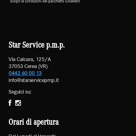
Scopri le condizioni del pacchetto Excellent.
Star Service p.m.p.
Via Calcara, 125/A
37053 Cerea (VR)
0442 60 00 13
info@starservicepmp.it
Seguici su:
Orari di apertura