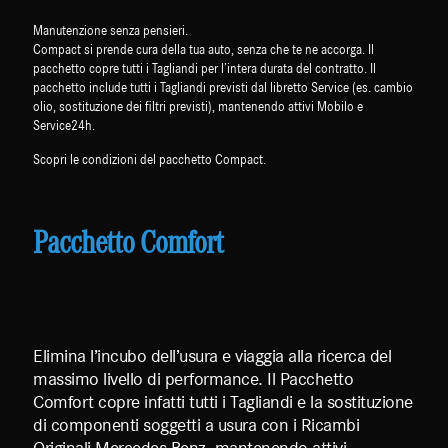
Manutenzione senza pensieri.
Compact si prende cura della tua auto, senza che te ne accorga. Il
pacchetto copre tutti i Tagliandi per l’intera durata del contratto. Il
pacchetto include tutti i Tagliandi previsti dal libretto Service (es. cambio
olio, sostituzione dei filtri previsti), mantenendo attivi Mobilo e
Service24h.
Scopri le condizioni del pacchetto Compact.
Pacchetto Comfort
Elimina l’incubo dell’usura e viaggia alla ricerca del
massimo livello di performance. Il Pacchetto
Comfort copre infatti tutti i Tagliandi e la sostituzione
di componenti soggetti a usura con i Ricambi